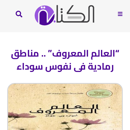
“العالم المعروف” .. مناطق
رمادية فى نفوس سوداء