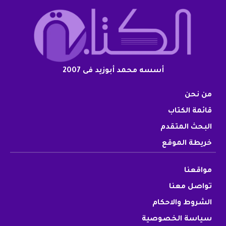
أسسه محمد أبوزيد فى 2007
من نحن
قائمة الكتاب
البحث المتقدم
خريطة الموقع
مواقعنا
تواصل معنا
الشروط والاحكام
سياسة الخصوصية