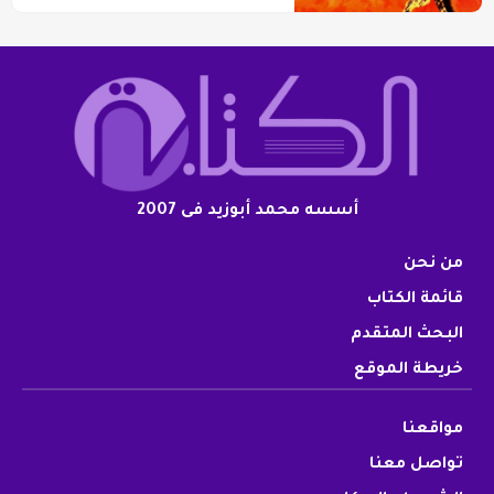
أسسه محمد أبوزيد فى 2007
من نحن
قائمة الكتاب
البحث المتقدم
خريطة الموقع
مواقعنا
تواصل معنا