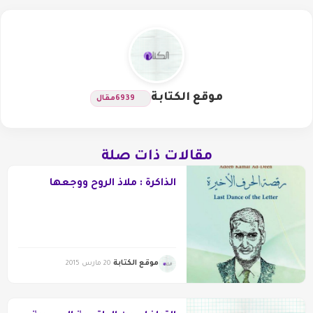
موقع الكتابة
6939
مقال
مقالات ذات صلة
الذاكرة : ملاذ الروح ووجعها
موقع الكتابة
20 مارس 2015