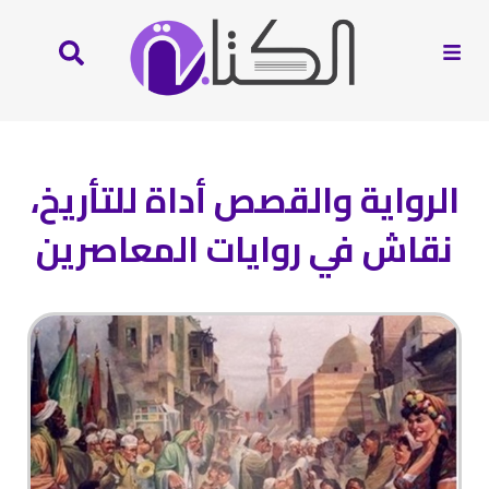
الرواية والقصص أداة للتأريخ،
نقاش في روايات المعاصرين