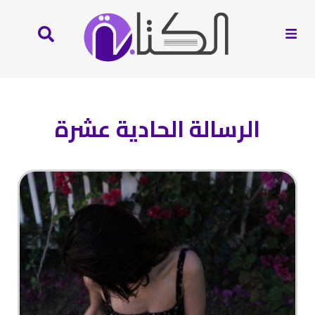
الرسالة الحادية عشرة