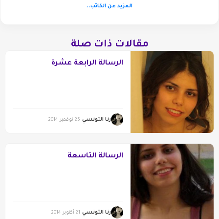
المزيد عن الكاتب..
مقالات ذات صلة
الرسالة الرابعة عشرة
رنا التونسي
25 نوفمبر 2014
الرسالة التاسعة
رنا التونسي
21 أكتوبر 2014