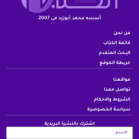
أسسه محمد أبوزيد فى 2007
من نحن
قائمة الكتاب
البحث المتقدم
خريطة الموقع
مواقعنا
تواصل معنا
الشروط والاحكام
سياسة الخصوصية
اشترك بالنشرة البريدية