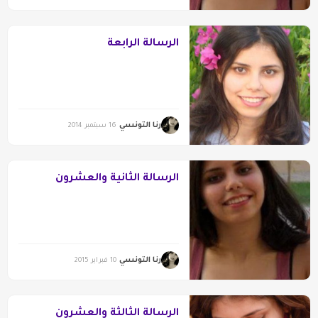
الرسالة الرابعة
رنا التونسي
16 سبتمبر 2014
الرسالة الثانية والعشرون
رنا التونسي
10 فبراير 2015
الرسالة الثالثة والعشرون