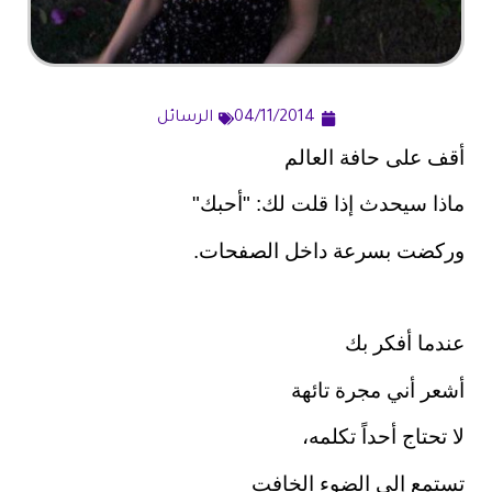
04/11/2014
الرسائل
أقف على حافة العالم
ماذا سيحدث إذا قلت لك: "أحبك"
وركضت بسرعة داخل الصفحات.
عندما أفكر بك
أشعر أني مجرة تائهة
لا تحتاج أحداً تكلمه،
تستمع إلى الضوء الخافت