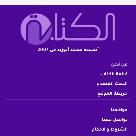
أسسه محمد أبوزيد فى 2007
من نحن
قائمة الكتاب
البحث المتقدم
خريطة الموقع
مواقعنا
تواصل معنا
الشروط والاحكام