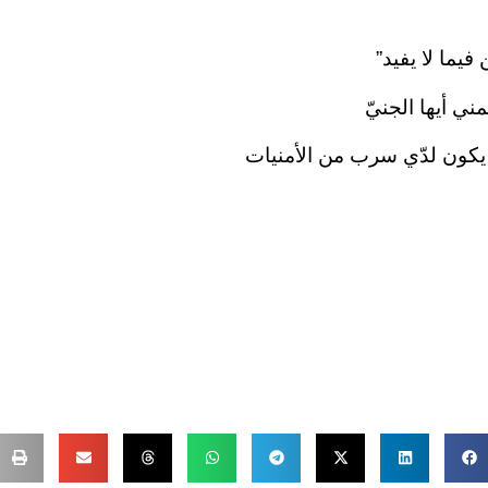
فيما لا يفيد”
ني أيها الجنيّ
ن يكون لدّي سرب من الأمنيات