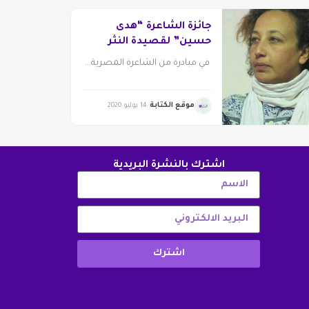
جائزة الشاعرة “هدى
حسين” لقصيدة النثر
في مبادرة من الشاعرة المصرية...
موقع الكتابة
14 يوليو 2020
اشترك بالنشرة البريدية
اشترك