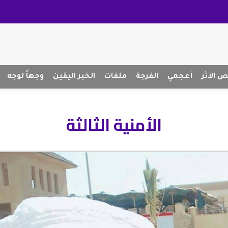
 الأثر
أعجمي
الفرجة
ملفات
الخبر اليقين
وجهاً لوجه
الأمنية الثالثة