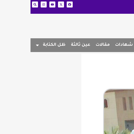
شهادات
مقالات
عين ثالثة
ظل الكتابة