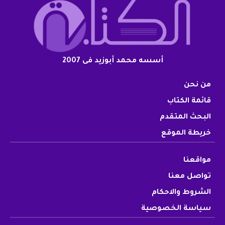
أسسه محمد أبوزيد فى 2007
من نحن
قائمة الكتاب
البحث المتقدم
خريطة الموقع
مواقعنا
تواصل معنا
الشروط والاحكام
سياسة الخصوصية