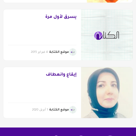
يسرق لأول مرة
موقع الكتابة
4 فبراير 2015
إيقاع وانعطاف
موقع الكتابة
1 أبريل 2020