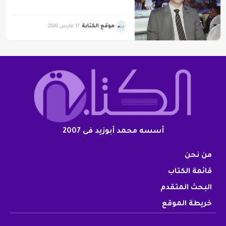
موقع الكتابة
17 مارس 2020
أسسه محمد أبوزيد فى 2007
من نحن
قائمة الكتاب
البحث المتقدم
خريطة الموقع