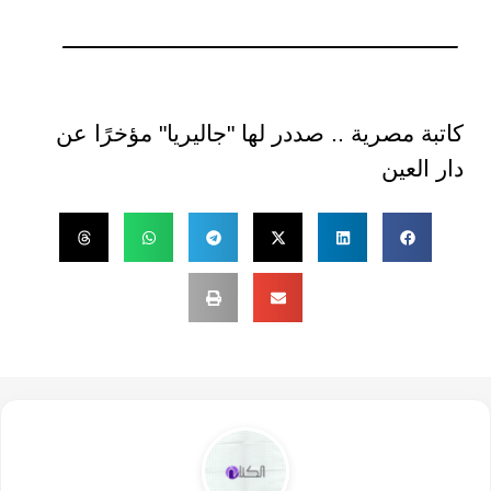
ــــــــــــــــــــــــــــــــــــــــــــــــــــــــــــ
كاتبة مصرية .. صددر لها "جاليريا" مؤخرًا عن
دار العين