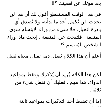
بعد موتك عن قضيتك ؟!!
في هذا الوقت المستقطع أقول لك أن هذا لن
يحدث، لن يُكمل أحد ما بدأته، ولا تُصدق أي
بادرة انحياز، فلا شيء من وراء الابتسام سوى
المنفعة . فلتبحث عن المنفعة ، إبحث ماذا وراء
الشخص المُبتسم ؟!!
أعلم أن هذا الكلام ثقيل، دمه ثقيل، معناه ثقيل
لكن هذا الكلام يُريد أن يُذكرك وفقط بمواعيد
الدواء، هذا مهم . فعليك أن تفعل شيء من
ثلاثة :
إما أن تضبط أحد التذكيرات بمواعيد ثابتة