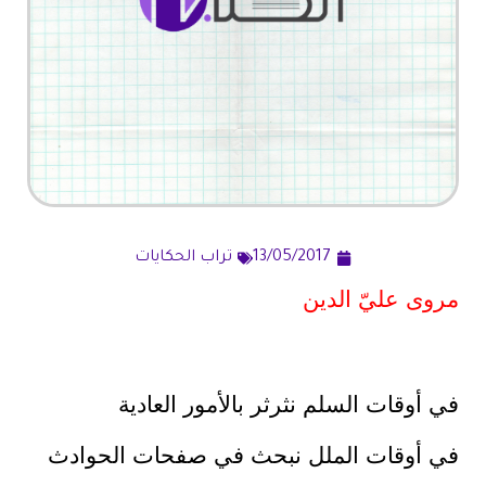
13/05/2017
تراب الحكايات
مروى عليّ الدين
في أوقات السلم نثرثر بالأمور العادية
في أوقات الملل نبحث في صفحات الحوادث