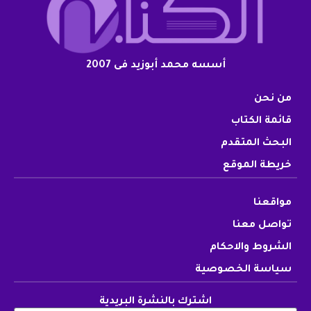
أسسه محمد أبوزيد فى 2007
من نحن
قائمة الكتاب
البحث المتقدم
خريطة الموقع
مواقعنا
تواصل معنا
الشروط والاحكام
سياسة الخصوصية
اشترك بالنشرة البريدية