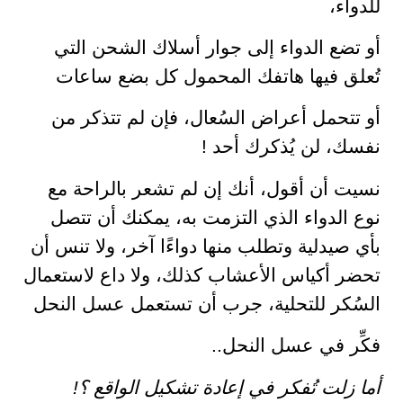
للدواء،
أو تضع الدواء إلى جوار أسلاك الشحن التي
تُعلق فيها هاتفك المحمول كل بضع ساعات
أو تتحمل أعراض السُعال، فإن لم تتذكر من
نفسك، لن يُذكرك أحد !
نسيت أن أقول، أنك إن لم تشعر بالراحة مع
نوع الدواء الذي التزمت به، يمكنك أن تتصل
بأي صيدلية وتطلب منها دواءًا آخر، ولا تنس أن
تحضر أكياس الأعشاب كذلك، ولا داع لاستعمال
السُكر للتحلية، جرب أن تستعمل عسل النحل
فكِّر في عسل النحل..
أما زلت تُفكر في إعادة تشكيل الواقع ؟!