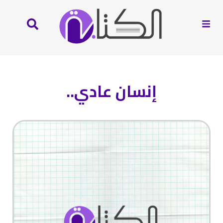
إنسان عادي..