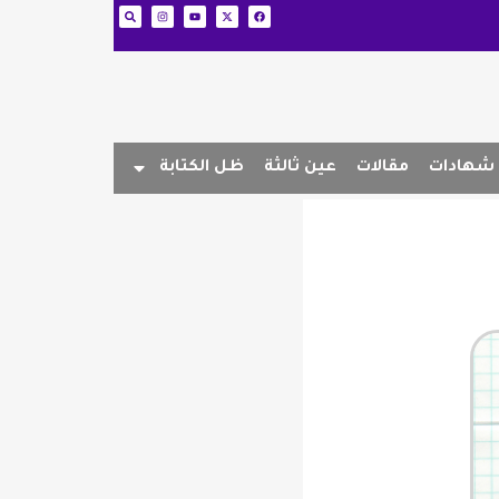
شهادات
مقالات
عين ثالثة
ظل الكتابة