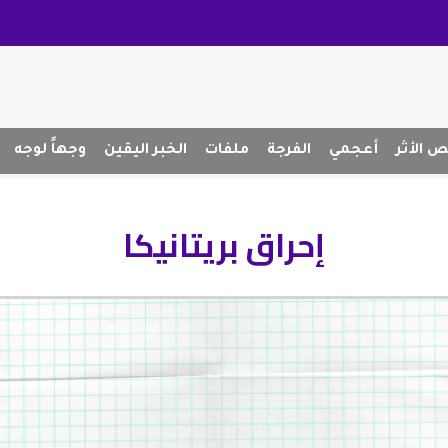
 الأثر
أعجمي
الفرجة
ملفات
الخبر اليقين
وجهاً لوجه
إحراق بريتانيكا