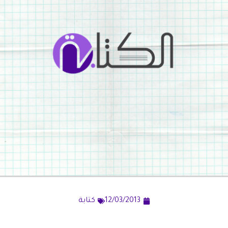
12/03/2013
كتابة