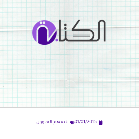
01/01/2015
يتبعهم الغاوون