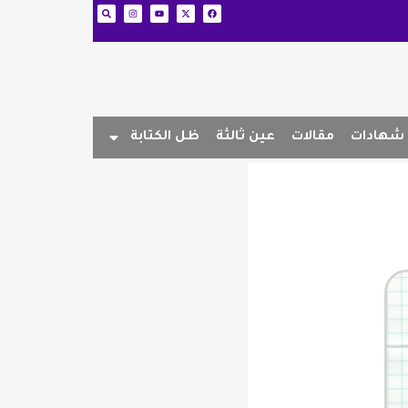
شهادات
مقالات
عين ثالثة
ظل الكتابة