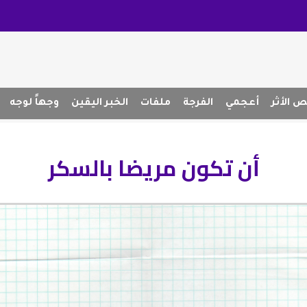
 الأثر
أعجمي
الفرجة
ملفات
الخبر اليقين
وجهاً لوجه
أن تكون مريضا بالسكر