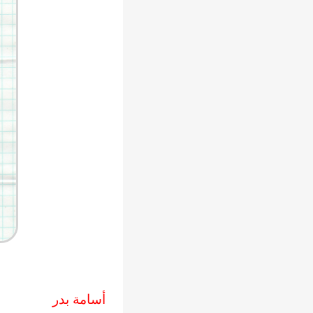
أسامة بدر