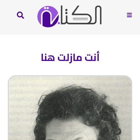
أنت مازلت هنا