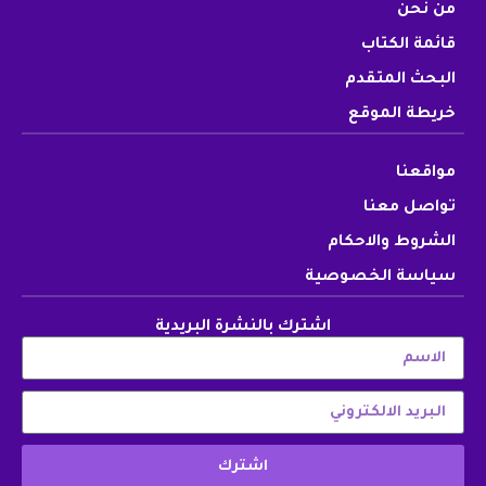
من نحن
قائمة الكتاب
البحث المتقدم
خريطة الموقع
مواقعنا
تواصل معنا
الشروط والاحكام
سياسة الخصوصية
اشترك بالنشرة البريدية
اشترك