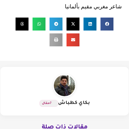
شاعر مغربي مقيم بألمانيا
بكاي كطباش
7
مقال
مقالات ذات صلة