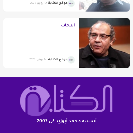
موقع الكتابة
12 يونيو 2023
النحات
موقع الكتابة
24 يونيو 2023
أسسه محمد أبوزيد فى 2007