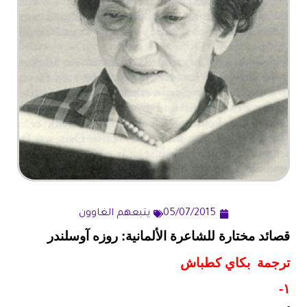
05/07/2015
يتبعهم الغاوون
قصائد مختارة للشاعرة الألمانية: روزه آوسلندر
ترجمة بكاي كطباش
١-