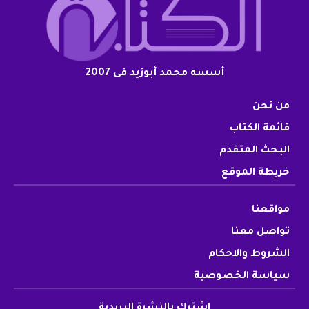
أسسه محمد أبوزيد فى 2007
من نحن
قائمة الكتاب
البحث المتقدم
خريطة الموقع
مواقعنا
تواصل معنا
الشروط والاحكام
سياسة الخصوصية
اشترك بالنشرة البريدية