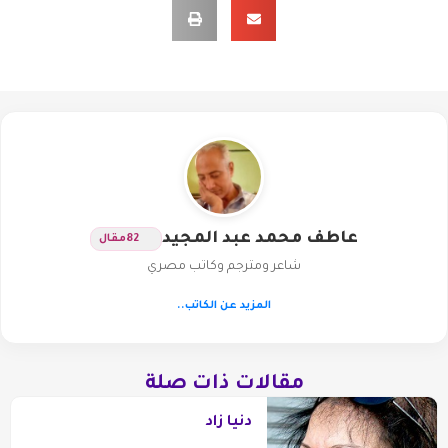
عاطف محمد عبد المجيد
82
مقال
شاعر ومترجم وكاتب مصري
المزيد عن الكاتب..
مقالات ذات صلة
دنيا زاد