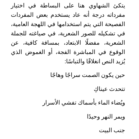
يتكئ الشهاوي هنا على البساطة في اختيار
مفرداته درجة أنه عاد يستخدم بعض المفردات
الفصيحة التي يتم استخدامها في اللهجة العامية،
في تشكيله للصور الشعرية، في صياغته للجملة
الشعرية، مفضلًا الابتعاد، بمسافة كافية، عن
الوقوع في المباشرة الفجة، أو الغموض الذي
يُزيد النص انغلاقًا والتباسًا:
حين يكون الصمت سراجًا وهاجًا
تتحدث عيناكِ
ويُضاء الماء بأسماك تفشي الأسرار
ويمر النهر وحيدًا
جنب البيت