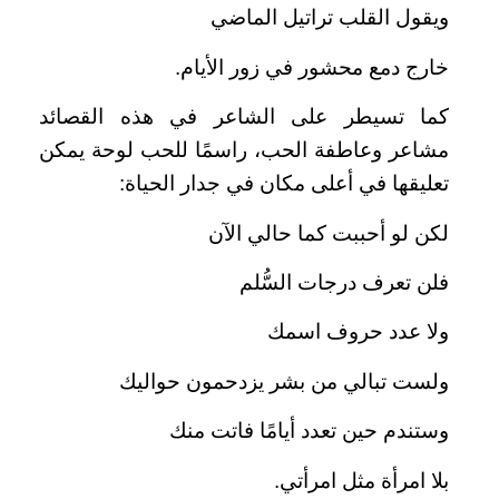
ويقول القلب تراتيل الماضي
خارج دمع محشور في زور الأيام.
كما تسيطر على الشاعر في هذه القصائد
مشاعر وعاطفة الحب، راسمًا للحب لوحة يمكن
تعليقها في أعلى مكان في جدار الحياة:
لكن لو أحببت كما حالي الآن
فلن تعرف درجات السُّلم
ولا عدد حروف اسمك
ولست تبالي من بشر يزدحمون حواليك
وستندم حين تعدد أيامًا فاتت منك
بلا امرأة مثل امرأتي.