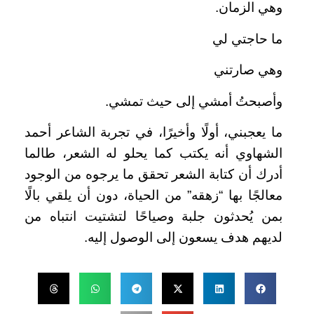
وهي الزمان.
ما حاجتي لي
وهي صارتني
وأصبحتُ أمشي إلى حيث تمشي.
ما يعجبني، أولًا وأخيرًا، في تجربة الشاعر أحمد
الشهاوي أنه يكتب كما يحلو له الشعر، طالما
أدرك أن كتابة الشعر تحقق ما يرجوه من الوجود
معالجًا بها “زهقه” من الحياة، دون أن يلقي بالًا
بمن يُحدثون جلبة وصياحًا لتشتيت انتباه من
لديهم هدف يسعون إلى الوصول إليه.