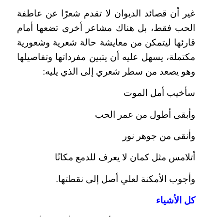
غير أن قصائد الديوان لا تقدم شعرًا عن عاطفة
الحب فقط، بل هناك مشاعر أخرى تضعها أمام
قارئها ليتمكن من معايشة حالة شعرية وشعورية
مكتملة، يسهل عليه أن يتبين مفرداتها وتفاصيلها
وهو يصعد من سطر شعري إلى الذي يليه:
سأخيب أمل الموت
وأبقى أطول من عمر الحب
وأنقى من جوهر نور
أتلامس مثل كمان لا يعرف للدمع مكانًا
وأجوب الأمكنة لعلي أصل إلى نقطتها.
كل الأشياء