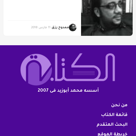
ممدوح رزق
11 مارس 2018
أسسه محمد أبوزيد فى 2007
من نحن
قائمة الكتاب
البحث المتقدم
خريطة الموقع