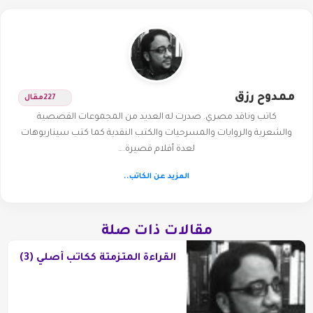
ممدوح رزق
227
مقال
كاتب وناقد مصري. صدرت له العديد من المجموعات القصصية
والشعرية والروايات والمسرحيات والكتب النقدية كما كتب سيناريوهات
لعدة أفلام قصيرة.…
المزيد عن الكاتب..
مقالات ذات صلة
القراءة المتزمتة ككاتب أصلي (3)