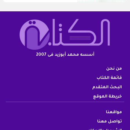
أسسه محمد أبوزيد فى 2007
من نحن
قائمة الكتاب
البحث المتقدم
خريطة الموقع
مواقعنا
تواصل معنا