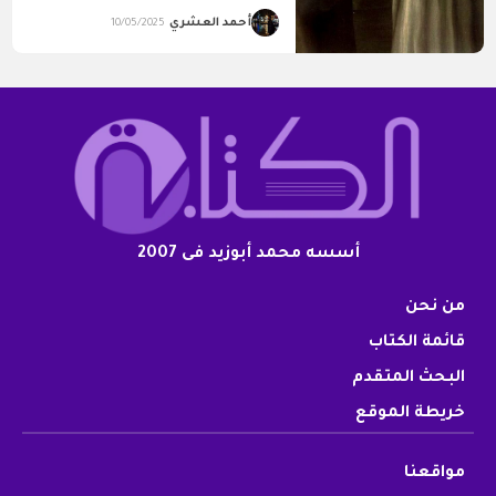
أحمد العشري
10/05/2025
أسسه محمد أبوزيد فى 2007
من نحن
قائمة الكتاب
البحث المتقدم
خريطة الموقع
مواقعنا