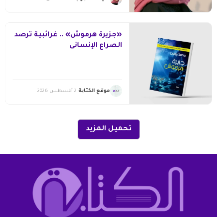
«جزيرة هرموش» .. غرائبية ترصد
الصراع الإنسانى
موقع الكتابة
2 أغسطس 2026
تحميل المزيد