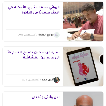
الروائي محمد حيَّاوي: الأمكنة هي
الأكثر صمودًا في الذاكرة
موقع الكتابة
7 أغسطس 2026
سارة مراد.. حين يصبح الاسم بابًا
إلى عالم من الهشاشة
آفين حمو
7 أغسطس 2026
ليل وأنثى وثعبان