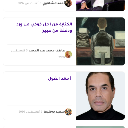
أحمد الشهاوي
6 أغسطس 2026
الكتابة من أجل كوكب من ورد
ودفقة من عبير!
عاطف محمد عبد المجيد
6 أغسطس
2026
أحمد الغول
سعيد بوخليط
6 أغسطس 2026