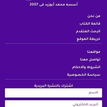
أسسه محمد أبوزيد فى 2007
من نحن
قائمة الكتاب
البحث المتقدم
خريطة الموقع
مواقعنا
تواصل معنا
الشروط والاحكام
سياسة الخصوصية
اشترك بالنشرة البريدية