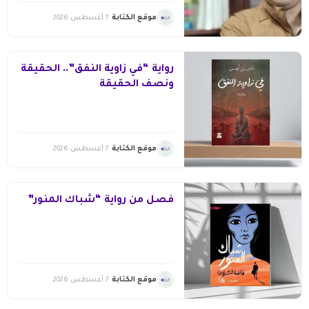
موقع الكتابة
7 أغسطس 2026
رواية “في زاوية النفق”.. الحقيقة
ونصف الحقيقة
موقع الكتابة
7 أغسطس 2026
فصل من رواية “شباك المنور”
موقع الكتابة
7 أغسطس 2026