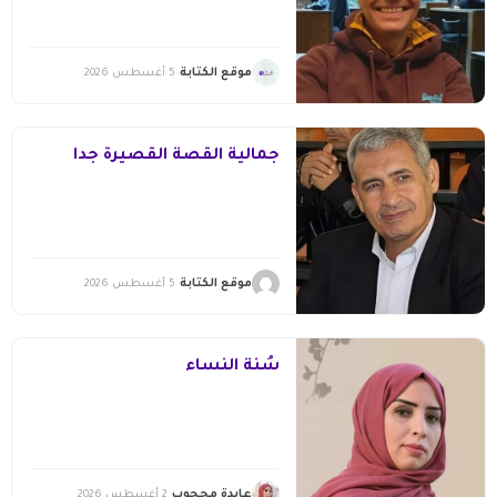
موقع الكتابة
5 أغسطس 2026
جمالية القصة القصيرة جدا
موقع الكتابة
5 أغسطس 2026
سُنّة النساء
عايدة محجوب
2 أغسطس 2026