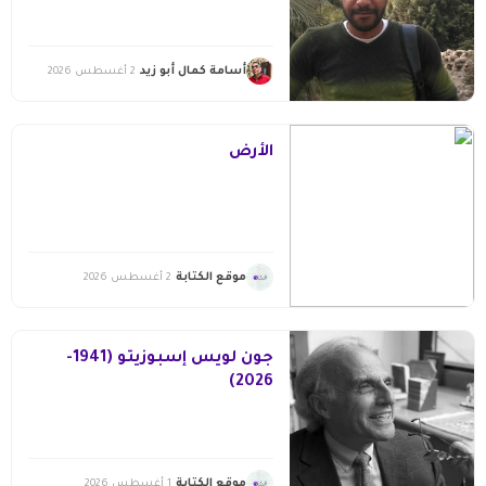
أسامة كمال أبو زيد
2 أغسطس 2026
الأرض
موقع الكتابة
2 أغسطس 2026
جون لويس إسبوزيتو (1941-
2026)
موقع الكتابة
1 أغسطس 2026