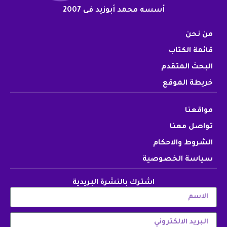
أسسه محمد أبوزيد فى 2007
من نحن
قائمة الكتاب
البحث المتقدم
خريطة الموقع
مواقعنا
تواصل معنا
الشروط والاحكام
سياسة الخصوصية
اشترك بالنشرة البريدية