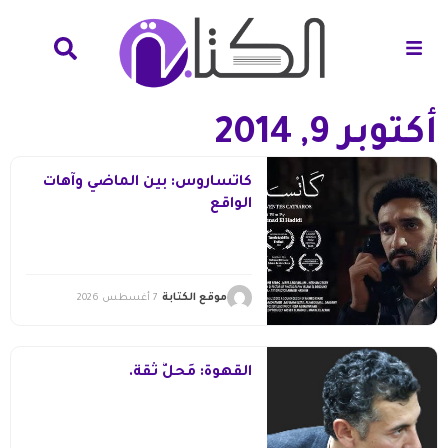
أكتوبر 9, 2014
كاتساروس: بين الماضي وآهات
الواقع
موقع الكتابة
7 أغسطس 2026
القهوة: مَحلُّ ثقة.