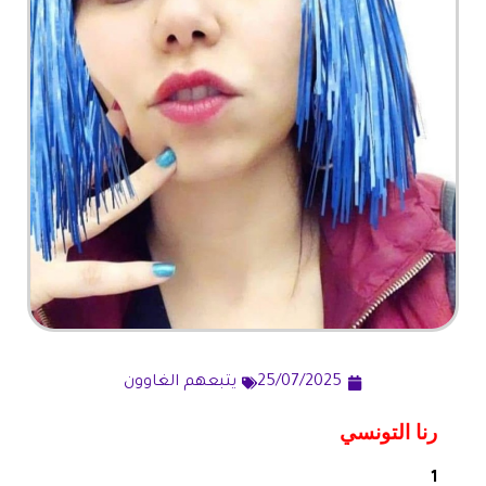
25/07/2025
يتبعهم الغاوون
رنا التونسي
1