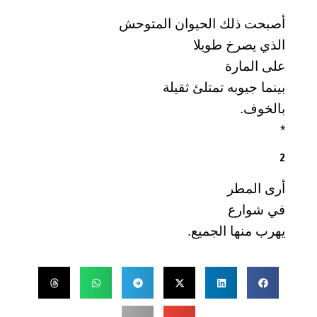
أصبحت ذلك الحيوان المتوحش
الذي يصرخ طويلا
على المارة
بينما جيوبه تمتلئ ثقيلة
بالخوف.
*
2
أرى المطر
في شوارع
يهرب منها الجميع.