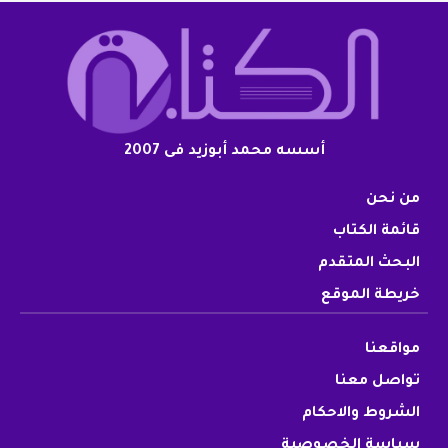
أسسه محمد أبوزيد فى 2007
من نحن
قائمة الكتاب
البحث المتقدم
خريطة الموقع
مواقعنا
تواصل معنا
الشروط والاحكام
سياسة الخصوصية