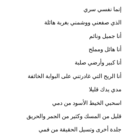
إنما نفسي سري
الذي صفعني ووشمني بغربة هائلة
أنا جميل ونائم
أنا هائل ومملح
أنا كبير وأرضي صلبة
أنا الريح التي غادرتني على البوابة الخائفة
مدي يدك قليلا
اسحبي الخيط الأسود من دمي
قليل من المسك وكثير من الجمر والحريق
جلدة أخرى وتسيل الحقيقة من فمي