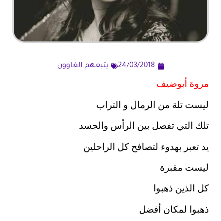
24/03/2018
يتبعهم الغاوون
مروة أبوضيف
ليست تلة من الرمال و التراب
تلك التي تفصل بين الرأس والجسد
يد تعبر بهدوء لتصافح كل الراحلين
ليست مقبرة
كل الذين ذهبوا
ذهبوا لمكان أفضل