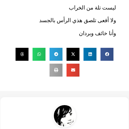
ليست تلة من الخراب
ولا أفعى تلصق هذي الرأس بالجسد
وأنا خائف وبردان