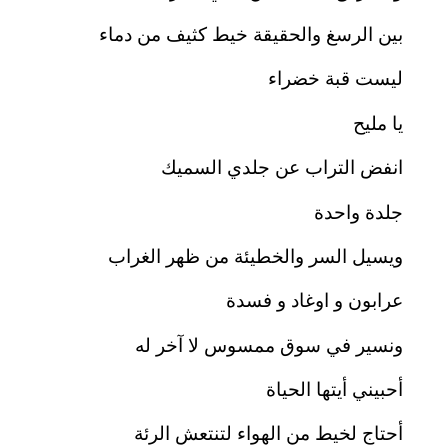
بين الرسغ والحقيقة خيط كثيف من دماء
ليست قبة خضراء
يا مليح
انفض التراب عن جلدي السميك
جلدة واحدة
ويسيل السر والخطيئة من ظهر الغراب
عرابون و اوغاد و فسدة
ونسير في سوق ممسوس لا آخر له
أحبيني أيتها الحياة
أحتاج لخيط من الهواء لتنتعش الرئة