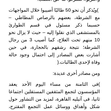
(
ويُذكر أن نحو 50 طالبًا أصيبوا خلال المواجهات
مع الشرطة، بعضهم بالرصاص المطاطي –
حسبما ذكر مسئول في قسم الطوارئ
بالمستشفى الذي نقلوا إليه – حيث لا يزال نحو
10 منهم تحت العلاج، كما أصيب 3 من رجال
الشرطة؛ نتيجة رشقهم بالحجارة، في حين
أشارت بعض المصادر إلى احتمال وجود حالة
وفاة لإحدى الطالبات
).
ومن مصادر أخرى عديدة
:
(
فى الثامنة من مساء اليوم الأحد يعقد
المؤسسون لتجمع المثقفين المستقلين اجتماعا
ثانيا، فى آتيليه القاهرة، لمزيد من التشاور حول
شكل وأهداق ووسائل عمل التجمع المقترح،