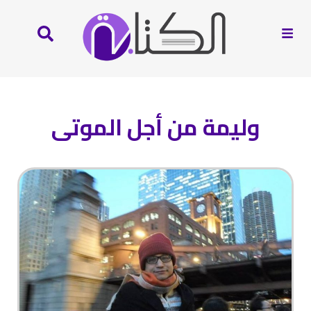
وليمة من أجل الموتى