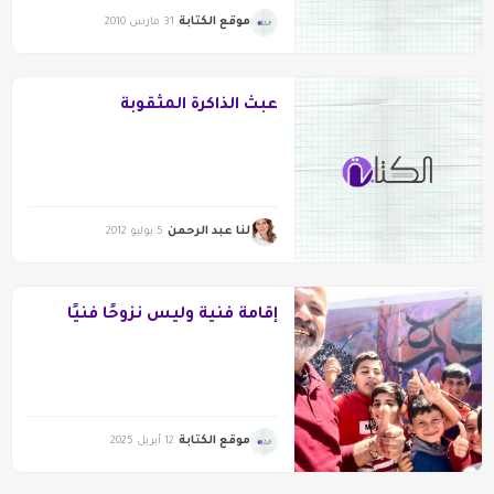
موقع الكتابة
31 مارس 2010
عبث الذاكرة المثقوبة
لنا عبد الرحمن
5 يوليو 2012
إقامة فنية وليس نزوحًا فنيًا
موقع الكتابة
12 أبريل 2025