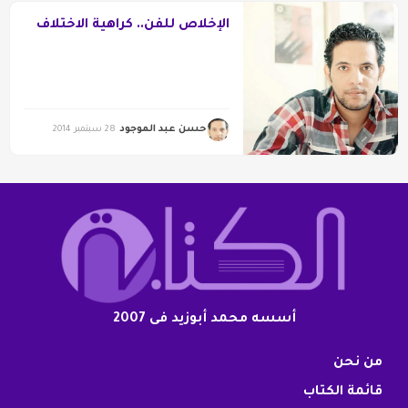
الإخلاص للفن.. كراهية الاختلاف
حسن عبد الموجود
28 سبتمبر 2014
أسسه محمد أبوزيد فى 2007
من نحن
قائمة الكتاب