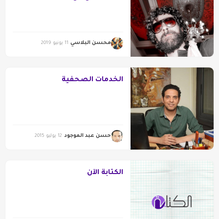
محسن البلاسي
11 يونيو 2019
الخدمات الصحفية
حسن عبد الموجود
12 يوليو 2015
الكتابة الآن