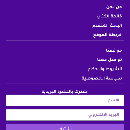
من نحن
قائمة الكتاب
البحث المتقدم
خريطة الموقع
مواقعنا
تواصل معنا
الشروط والاحكام
سياسة الخصوصية
اشترك بالنشرة البريدية
اشترك