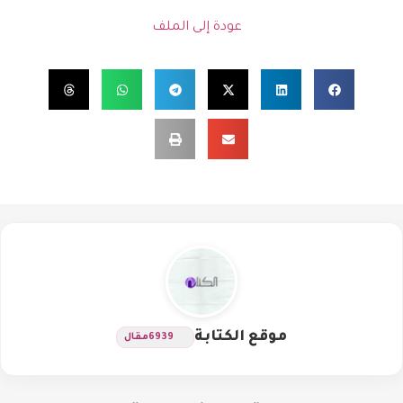
عودة إلى الملف
موقع الكتابة
6939
مقال