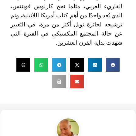
القاريء العربي، مثلما نجح كارلوس فوينتس،
الذي يُعد واحدًا من أهم كتاب أمريكا اللاتينية، وتم
ترشيحه لجائزة نوبل أكثر من مرة، في التعبير
عن حالة المجتمع المكسيكي في الفترة التي
شهدت بداية القرن العشرين.