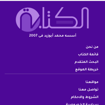
أسسه محمد أبوزيد فى 2007
من نحن
قائمة الكتاب
البحث المتقدم
خريطة الموقع
مواقعنا
تواصل معنا
الشروط والاحكام