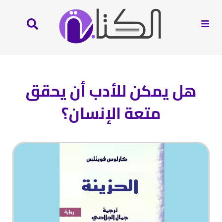
هل يمكن للأدب أن يحقق
متعة الإنسان؟