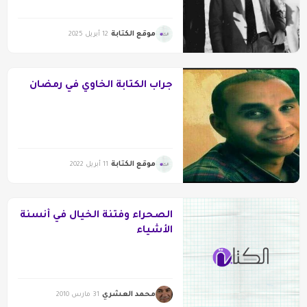
موقع الكتابة
12 أبريل 2025
جراب الكتابة الخاوي في رمضان
موقع الكتابة
11 أبريل 2022
الصحراء وفتنة الخيال في أنسنة
الأشياء
محمد العشري
31 مارس 2010