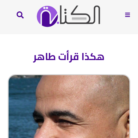
هكذا قرأت طاهر