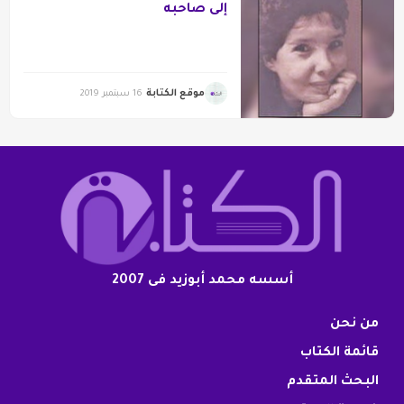
إلى صاحبه
موقع الكتابة
16 سبتمبر 2019
أسسه محمد أبوزيد فى 2007
من نحن
قائمة الكتاب
البحث المتقدم