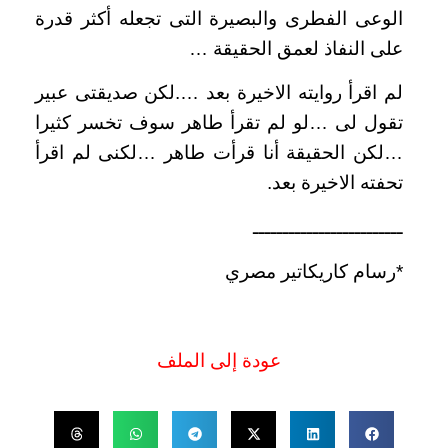
الوعى الفطرى والبصيرة التى تجعله أكثر قدرة
على النفاذ لعمق الحقيقة …
لم اقرأ روايته الاخيرة بعد ….لكن صديقتى عبير
تقول لى …لو لم تقرأ طاهر سوف تخسر كثيرا
…لكن الحقيقة أنا قرأت طاهر …لكنى لم اقرأ
تحفته الاخيرة بعد.
ـــــــــــــــــــــــــ
*رسام كاريكاتير مصري
عودة إلى الملف