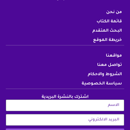
من نحن
قائمة الكتاب
البحث المتقدم
خريطة الموقع
مواقعنا
تواصل معنا
الشروط والاحكام
سياسة الخصوصية
اشترك بالنشرة البريدية