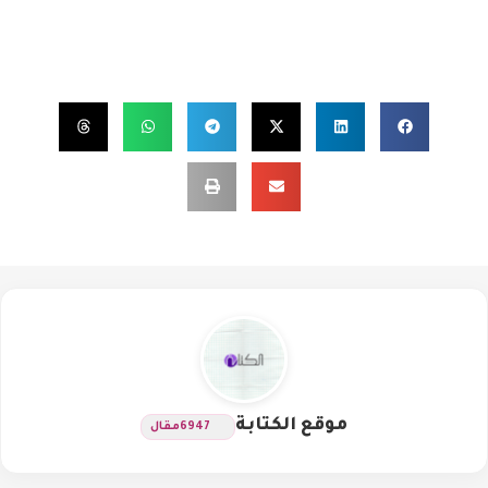
موقع الكتابة
6947
مقال