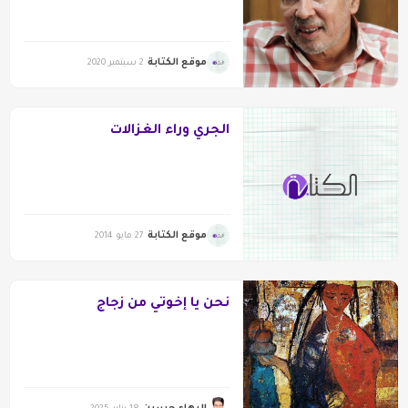
موقع الكتابة
2 سبتمبر 2020
الجري وراء الغزالات
موقع الكتابة
27 مايو 2014
نحن يا إخوتي من زجاج