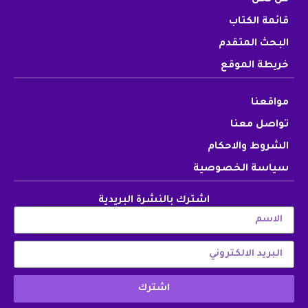
قائمة الكتاب
البحث المتقدم
خريطة الموقع
مواقعنا
تواصل معنا
الشروط والاحكام
سياسة الخصوصية
اشترك بالنشرة البريدية
اشترك