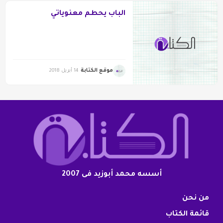
الباب يحطم معنوياتي
موقع الكتابة
14 أبريل 2018
أسسه محمد أبوزيد فى 2007
من نحن
قائمة الكتاب