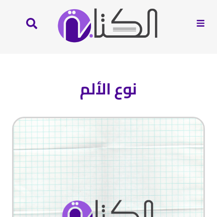
نوع الألم