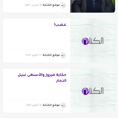
موقع الكتابة
10 مارس 2025
غضب!
موقع الكتابة
31 أكتوبر 2017
حكاية فيروز والأسطى نبيل
النجار
موقع الكتابة
10 أكتوبر 2012