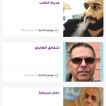
مدينة الكلاب
موقع الكتابة
19 سبتمبر 2018
شقائق الهايكو
موقع الكتابة
14 يونيو 2024
دفتر سيجارة