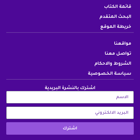
قائمة الكتاب
البحث المتقدم
خريطة الموقع
مواقعنا
تواصل معنا
الشروط والاحكام
سياسة الخصوصية
اشترك بالنشرة البريدية
اشترك