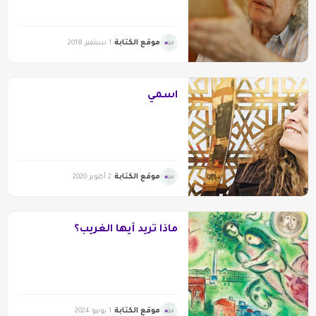
موقع الكتابة
1 سبتمبر 2018
اسمي
موقع الكتابة
2 أكتوبر 2020
ماذا تريد أيها الغريب؟
موقع الكتابة
1 يونيو 2024