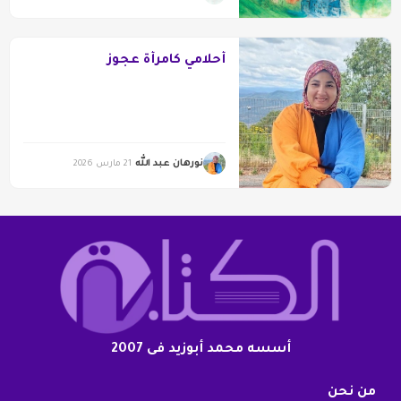
أحلامي كامرأة عجوز
نورهان عبد الله
21 مارس 2026
أسسه محمد أبوزيد فى 2007
من نحن