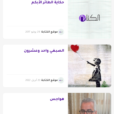
حكاية الطائر الأبكم
موقع الكتابة
28 يوليو 2017
الصبغي واحد وعشرون
موقع الكتابة
20 أبريل 2022
هواجس