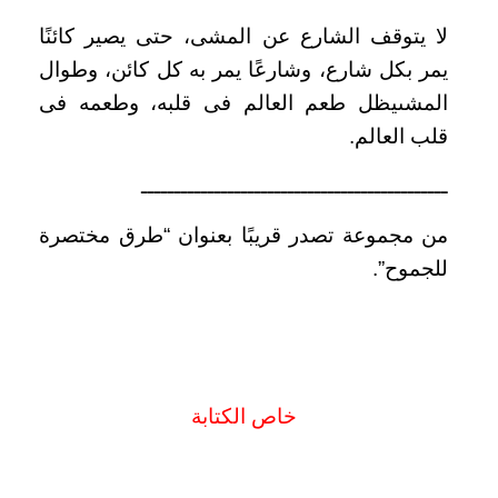
لا يتوقف الشارع عن المشى، حتى يصير كائنًا
يمر بكل شارع، وشارعًا يمر به كل كائن،
وطوال
المشى
يظل طعم العالم فى قلبه، وطعمه فى
قلب العالم.
ــــــــــــــــــــــــــــــــــــــــــــــ
من مجموعة تصدر قريبًا بعنوان “طرق مختصرة
للجموح”.
خاص الكتابة