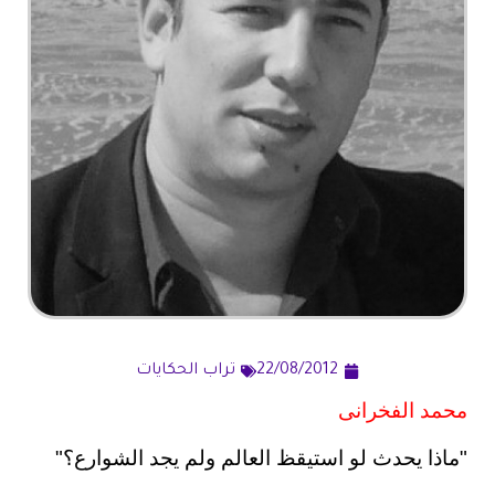
22/08/2012
تراب الحكايات
محمد الفخرانى
"ماذا يحدث لو استيقظ العالم ولم يجد الشوارع؟"