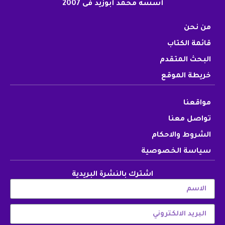
أسسه محمد أبوزيد فى 2007
من نحن
قائمة الكتاب
البحث المتقدم
خريطة الموقع
مواقعنا
تواصل معنا
الشروط والاحكام
سياسة الخصوصية
اشترك بالنشرة البريدية