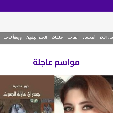
 الأثر
أعجمي
الفرجة
ملفات
الخبر اليقين
وجهاً لوجه
مواسم عاجلة