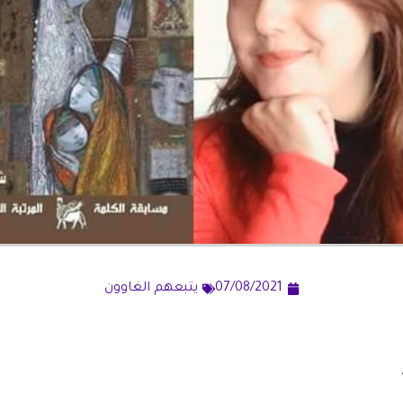
07/08/2021
يتبعهم الغاوون