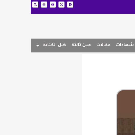
شهادات
مقالات
عين ثالثة
ظل الكتابة