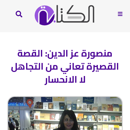
منصورة عز الدين: القصة
القصيرة تعاني من التجاهل
لا الانحسار