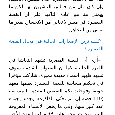
وإن كان قلل من حماس الناشرين لها. لكن ما
يهمني هنا هو إعادة التأكيد على أن القصة
القصيرة في مصر لا تعاني من الانحسار، بقدر ما
تعاني من التجاهل
.
*
كيف ترين الإصدارات الحالية في مجال القصة
القصيرة؟
–
أرى أن القصة المصرية تشهد انتعاشا في
الفترة الحالية، كما أن السنوات القادمة سوف
تشهد ظهور أسماء جديدة مميزة. شاركت مؤخرا
في تحكيم مسابقة للقصة القصيرة نظمها معهد
جوتة، وفوجئت بكم القصص المقدمة للمسابقة
(119 قصة إن لم تخنّي الذاكرة)، وجدة وجودة
عدد كبير منها، وفي ما يخص الأسماء المعروفة
التي أصدرت مجموعات لافتة في العقد الأخير