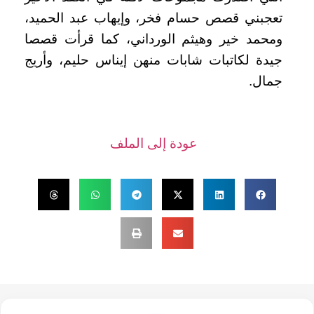
تعجبني قصص حسام فخر، وإيهاب عبد الحميد،
ومحمد خير وهيثم الورداني، كما قرأت قصصا
جيدة لكاتبات شابات منهن إيناس حليم، وأريج
جمال
.
عودة إلى الملف