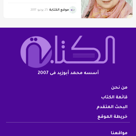
موقع الكتابة
25 يونيو 2017
أسسه محمد أبوزيد فى 2007
من نحن
قائمة الكتاب
البحث المتقدم
خريطة الموقع
مواقعنا