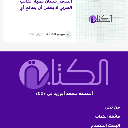
أشرف إحسان فقيه:الكاتب
العربي لا يمكن أن يعالج أي
قضية
موقع الكتابة
20 يوليو 2009
أسسه محمد أبوزيد فى 2007
من نحن
قائمة الكتاب
البحث المتقدم