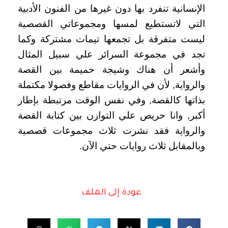
الإنسانية تنفرد بها دون غيرها من الفنون الأدبية
التي لاتستطيع لمسها ومجموعاتي القصصية
ليست متفرقة بل تجمعها تيمات مشتركة وكما
تجد في مجموعة السرائر علي سبيل المثال
وأشعر أن هناك وشيجة حميمة بين القصة
والرواية‏,‏ لأن في الروايات مقاطع وفصولا مكتملة
بذاتها كالقصة‏,‏ وفي نفس الوقت مرتبطة بإطار
أكبر‏,‏ وانا حريص علي التوازن بين كتابة القصة
والرواية فقد نشرت ثلاث مجموعات قصصية
وبالمقابل ثلاث روايات حتي الآن‏.‏
عودة إلى الملف