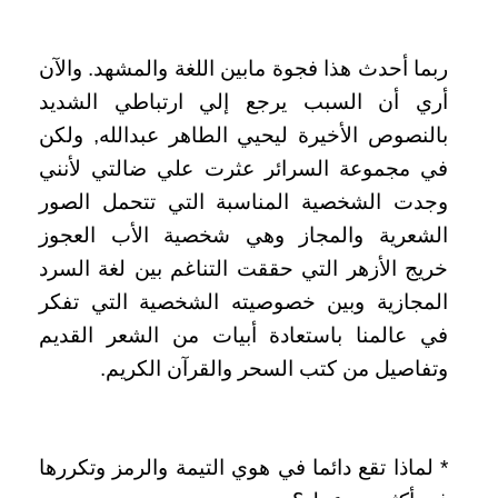
ربما أحدث هذا فجوة مابين اللغة والمشهد‏.‏ والآن
أري أن السبب يرجع إلي ارتباطي الشديد
بالنصوص الأخيرة ليحيي الطاهر عبدالله‏,‏ ولكن
في مجموعة السرائر عثرت علي ضالتي لأنني
وجدت الشخصية المناسبة التي تتحمل الصور
الشعرية والمجاز وهي شخصية الأب العجوز
خريج الأزهر التي حققت التناغم بين لغة السرد
المجازية وبين خصوصيته الشخصية التي تفكر
في عالمنا باستعادة أبيات من الشعر القديم
وتفاصيل من كتب السحر والقرآن الكريم‏.‏
*‏ لماذا تقع دائما في هوي التيمة والرمز وتكررها