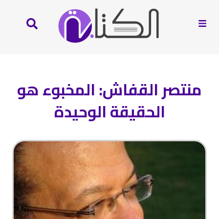
منتصر القفاش‏:‏ المخبوء هو
الحقيقة الوحيدة