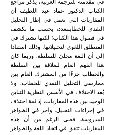
في مقدمته للترجمة العربية، يذكر مراجع
الكتاب الدكتور عماد عبد اللطيف أن
المقاربات التي تعمل في إطار التحليل
النقدي للخطابتتعدد، بحسب ما تكشف
في فصول هذا الكتاب؛ لكنها تشترك في
المنطلق اللغوي لتحليلاتها. وذلك استنادا
إلى أن اللغة مجلىً للسلطة. وربما كان
هذا الفهم العام للعلاقة بين السلطة
والخطاب جزءًا من المشترك العام بين
ممارسي التحليل النقدي للخطاب
. ولا
يُعد الاختلاف في الأسس النظرية التباين
الوحيد بين هذه المقاربات، إذ ثمة اختلاف
في إجراءات التحليل، وآخر في الظواهر
المدروسة. فعلى الرغم من أن هذه
المقاربات تتفق في اتخاذ اللغة والظواهر