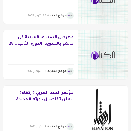
موقع الكتابة
23 أكتوبر 2009
مهرجان السينما العربية في
مالمو بالسويد، الدورة الثانية.. 28
سبتمبر ـ 5 أكتوبر 2012
موقع الكتابة
13 سبتمبر 2012
مؤتمر الخط العربي (ارتقاء)
يعلن تفاصيل دورته الجديدة
موقع الكتابة
3 أكتوبر 2022