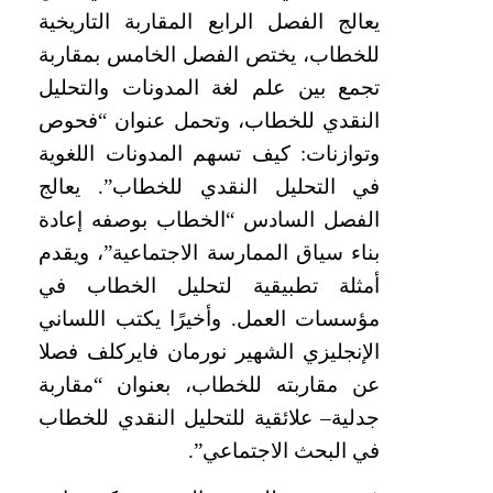
يعالج الفصل الرابع المقاربة التاريخية
للخطاب، يختص الفصل الخامس بمقاربة
تجمع بين علم لغة المدونات والتحليل
النقدي للخطاب، وتحمل عنوان “فحوص
وتوازنات: كيف تسهم المدونات اللغوية
في التحليل النقدي للخطاب”. يعالج
الفصل السادس “الخطاب بوصفه إعادة
بناء سياق الممارسة الاجتماعية”، ويقدم
أمثلة تطبيقية لتحليل الخطاب في
مؤسسات العمل. وأخيرًا يكتب اللساني
الإنجليزي الشهير نورمان فايركلف فصلا
عن مقاربته للخطاب، بعنوان “مقاربة
جدلية– علائقية للتحليل النقدي للخطاب
في البحث الاجتماعي”.