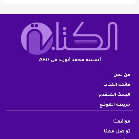
أسسه محمد أبوزيد فى 2007
من نحن
قائمة الكتاب
البحث المتقدم
خريطة الموقع
مواقعنا
تواصل معنا