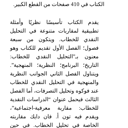
الكتاب في 410 صفحات من القطع الكبير.
يقدم الكتاب تأسيسًا نظريًا وأمثلة
تطبيقية لمقاربات متنوعة في التحليل
النقدي للخطاب. ويتكون من سبعة
فصول؛ الفصل الأول تقديم للكتاب وهو
معنون بـ”التحليل النقدي للخطاب:
التاريخ؛ البرنامج؛ النظرية؛ المنهجية”.
ويتناول الفصل الثاني الجوانب النظرية
والمنهجية في التحليل النقدي للخطاب
عند فوكوه وتحليل التصرفات، أما الفصل
الثالث فيحمل عنوان “الدراسات النقدية
للخطاب: مقاربة معرفية-اجتماعية”،
ويقدم فيه تون أ. فان دايك مقاربته
الخاصة في تحليل الخطاب. في حين