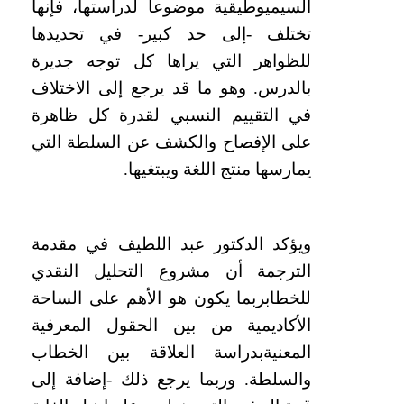
السيميوطيقية موضوعا لدراستها، فإنها
تختلف -إلى حد كبير- في تحديدها
للظواهر التي يراها كل توجه جديرة
بالدرس. وهو ما قد يرجع إلى الاختلاف
في التقييم النسبي لقدرة كل ظاهرة
على الإفصاح والكشف عن السلطة
التي
يمارسها منتج اللغة ويبتغيها.
ويؤكد الدكتور عبد اللطيف في مقدمة
الترجمة أن مشروع التحليل النقدي
للخطاب
ربما يكون هو الأهم على الساحة
الأكاديمية من بين الحقول المعرفية
المعنيةبدراسة العلاقة بين الخطاب
والسلطة. وربما يرجع ذلك -إضافة إلى