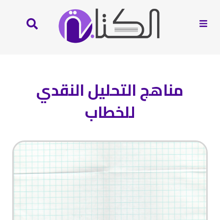
مناهج التحليل النقدي
للخطاب