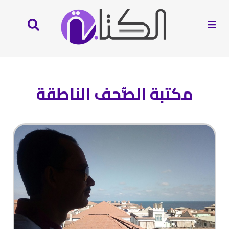
مكتبة الصُّحف الناطقة