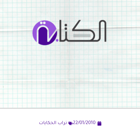
22/01/2010
تراب الحكايات