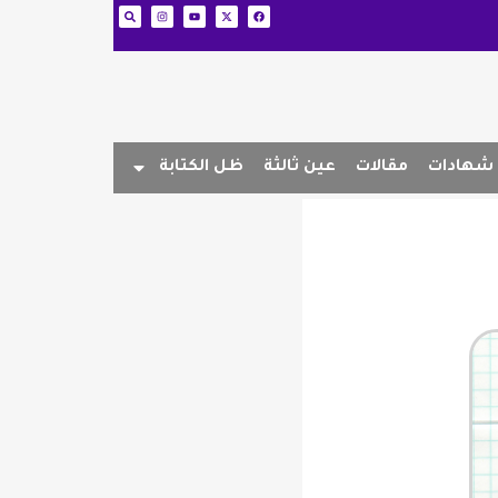
شهادات
مقالات
عين ثالثة
ظل الكتابة