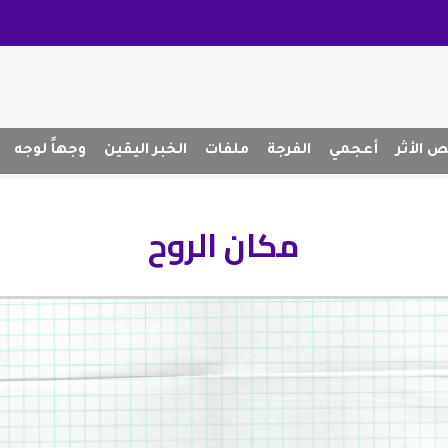
 الأثر
أعجمي
الفرجة
ملفات
الخبر اليقين
وجهاً لوجه
مكان الروح