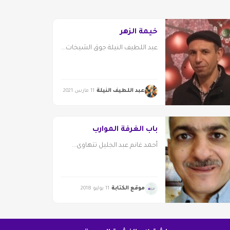
خيمة الزهر
عبد اللطيف النيلة جوق الشيخات...
عبد اللطيف النيلة
11 مارس 2021
باب الغرفة الموارب
أحمد غانم عبد الجليل تتهاوى...
موقع الكتابة
11 يوليو 2018