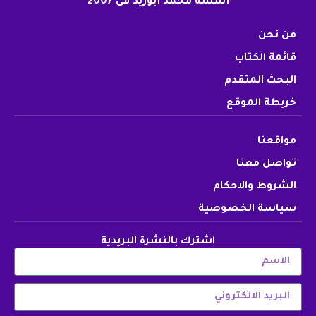
أسسه محمد أبوزيد فى 2007
من نحن
قائمة الكتاب
البحث المتقدم
خريطة الموقع
مواقعنا
تواصل معنا
الشروط والاحكام
سياسة الخصوصية
اشترك بالنشرة البريدية