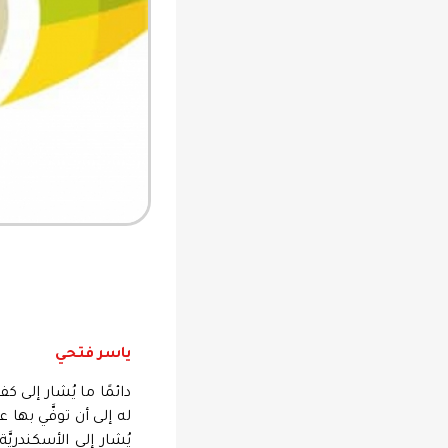
ياسر فتحي
يُشار إلى الأسكندري