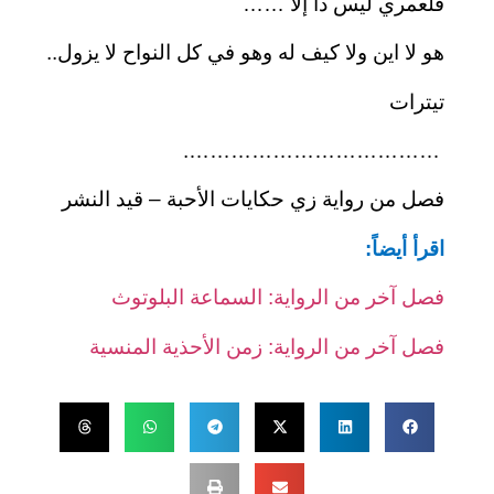
فلعمري ليس ذا إلا ……
هو لا اين ولا كيف له وهو في كل النواح لا يزول..
تيترات
……………………………….
فصل من رواية زي حكايات الأحبة – قيد النشر
اقرأ أيضاً:
فصل آخر من الرواية: السماعة البلوتوث
فصل آخر من الرواية: زمن الأحذية المنسية