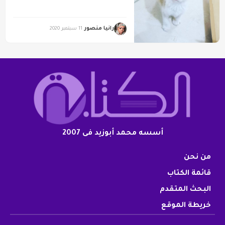
رانيا منصور
11 سبتمبر 2020
أسسه محمد أبوزيد فى 2007
من نحن
قائمة الكتاب
البحث المتقدم
خريطة الموقع