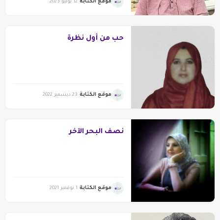
موقع الكتابة
12 يوليو 2023
حب من أول نظرة
موقع الكتابة
23 ديسمبر 2022
نصف البحر الآخر
موقع الكتابة
1 نوفمبر 2021