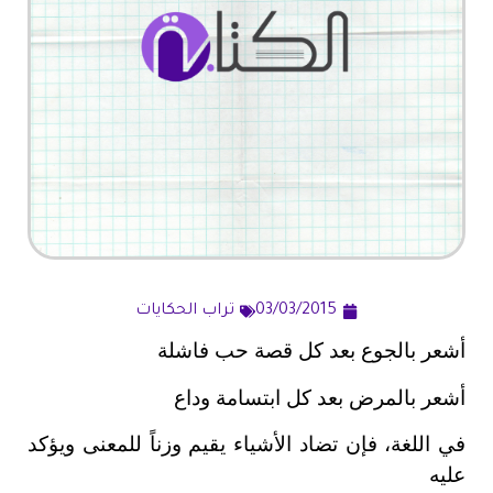
03/03/2015
تراب الحكايات
أشعر بالجوع بعد كل قصة حب فاشلة
أشعر بالمرض بعد كل ابتسامة وداع
في اللغة، فإن تضاد الأشياء يقيم وزناً للمعنى ويؤكد
عليه