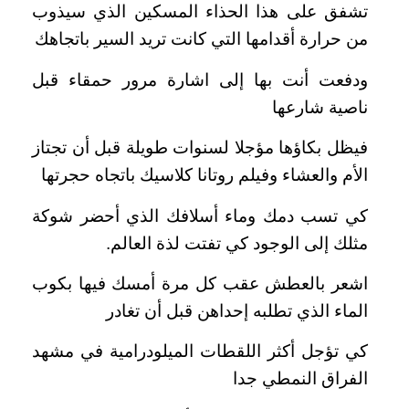
تشفق على هذا الحذاء المسكين الذي سيذوب
من حرارة أقدامها التي كانت تريد السير باتجاهك
ودفعت أنت بها إلى اشارة مرور حمقاء قبل
ناصية شارعها
فيظل بكاؤها مؤجلا لسنوات طويلة قبل أن تجتاز
الأم والعشاء وفيلم روتانا كلاسيك باتجاه حجرتها
كي تسب دمك وماء أسلافك الذي أحضر شوكة
مثلك إلى الوجود كي تفتت لذة العالم.
اشعر بالعطش عقب كل مرة أمسك فيها بكوب
الماء الذي تطلبه إحداهن قبل أن تغادر
كي تؤجل أكثر اللقطات الميلودرامية في مشهد
الفراق النمطي جدا