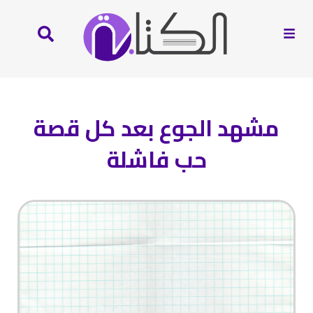
مشهد الجوع بعد كل قصة
حب فاشلة