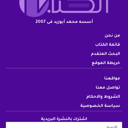
أسسه محمد أبوزيد فى 2007
من نحن
قائمة الكتاب
البحث المتقدم
خريطة الموقع
مواقعنا
تواصل معنا
الشروط والاحكام
سياسة الخصوصية
اشترك بالنشرة البريدية