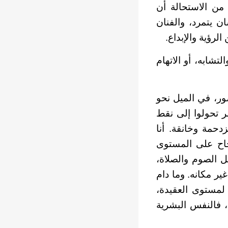
 من الاستحالة أن
ن يتمرد، والفنان
الرؤية والإبداع.
لتشابه، أو الاتهام
ر، في الميل نحو
ر تحولوا إلى نقط
حمة وخانقة. أنا
جاح على المستوى
 الصوم والصلاة،
ر مكانه. وما دام
 لمستوى العقيدة،
ة، فالنفس البشرية