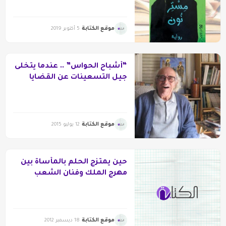
موقع الكتابة
5 أكتوبر 2019
“أشباح الحواس” .. عندما يتخلى
جيل التسعينات عن القضايا
الكبيرة
موقع الكتابة
12 يوليو 2015
حين يمتزج الحلم بالمأساة بين
مهرج الملك وفنان الشعب
موقع الكتابة
18 ديسمبر 2012