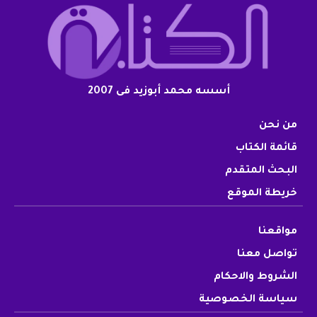
أسسه محمد أبوزيد فى 2007
من نحن
قائمة الكتاب
البحث المتقدم
خريطة الموقع
مواقعنا
تواصل معنا
الشروط والاحكام
سياسة الخصوصية