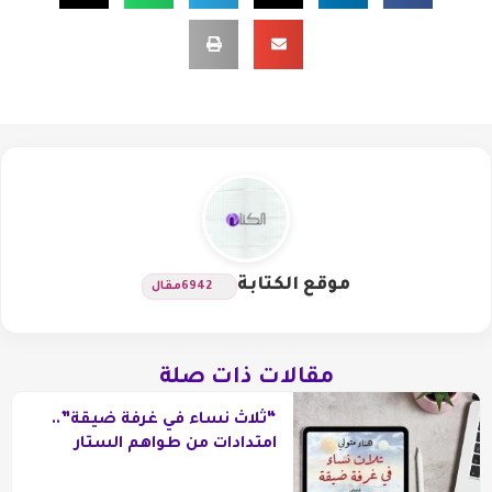
موقع الكتابة
6942
مقال
مقالات ذات صلة
“ثلاث نساء في غرفة ضيقة”..
امتدادات من طواهم الستار