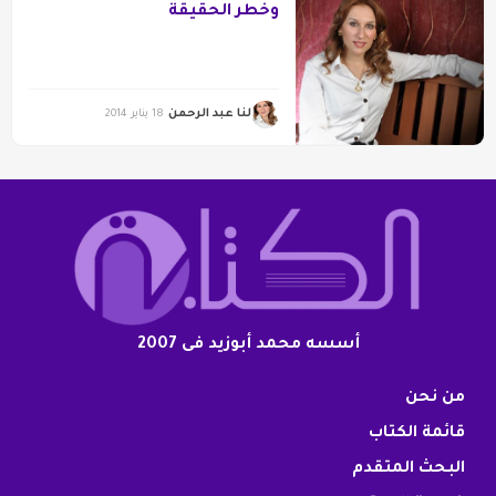
وخطر الحقيقة
لنا عبد الرحمن
18 يناير 2014
أسسه محمد أبوزيد فى 2007
من نحن
قائمة الكتاب
البحث المتقدم