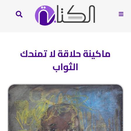
ماكينة حلاقة لا تمنحك
الثواب