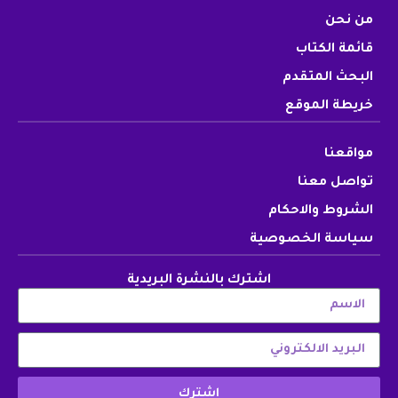
من نحن
قائمة الكتاب
البحث المتقدم
خريطة الموقع
مواقعنا
تواصل معنا
الشروط والاحكام
سياسة الخصوصية
اشترك بالنشرة البريدية
اشترك