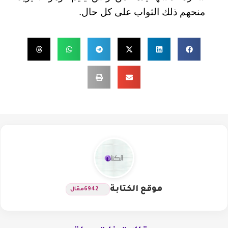
منحهم ذلك الثواب على كل حال.
موقع الكتابة
6942
مقال