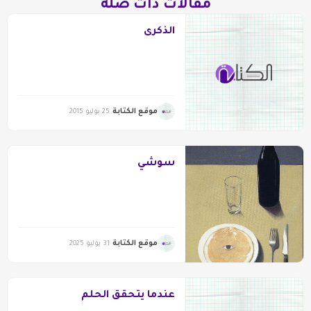
مقالات ذات صلة
الذكرى
موقع الكتابة
25 يوليو 2015
سوشي
موقع الكتابة
31 يوليو 2025
عندما يتحقق الحلم