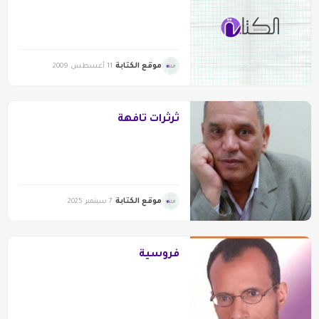
موقع الكتابة
11 أغسطس 2009
ثرثرات تافهة
موقع الكتابة
7 سبتمبر 2025
فروسية