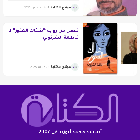
موقع الكتابة
4 أغسطس 2022
فصل من رواية “شبّاك المنور” لـ
فاطمة الشرنوبي
موقع الكتابة
22 فبراير 2025
أسسه محمد أبوزيد فى 2007