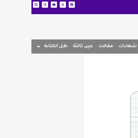
شهادات
مقالات
عين ثالثة
ظل الكتابة