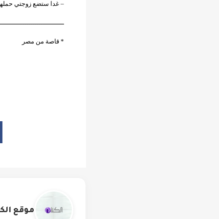
– غدا ستضع زوجتي حملها 
ـــــــــــــــــــــــــــــــــ
* قاصة من مصر
موقع الكت