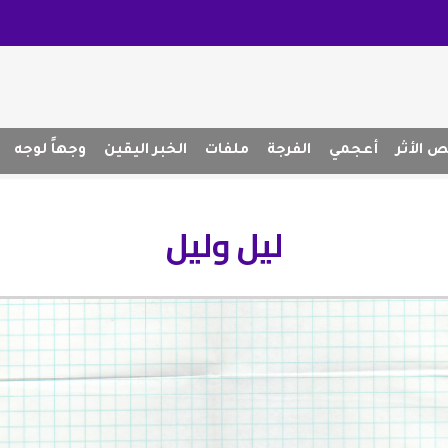
 الأثر
أعجمي
الفرجة
ملفات
الخبر اليقين
وجهاً لوجه
ليل وليل