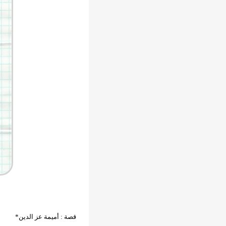
قصة : أميمة عز الدين*