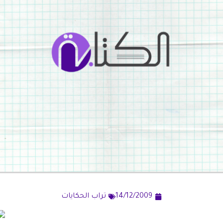
14/12/2009
تراب الحكايات