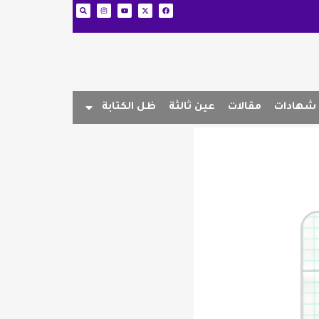
شهادات
مقالات
عين ثالثة
ظل الكتابة