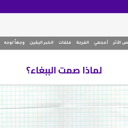
 الأثر
أعجمي
الفرجة
ملفات
الخبر اليقين
وجهاً لوجه
لماذا صمت الببغاء؟