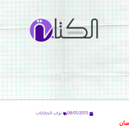
08/01/2013
تراب الحكايات
ضان