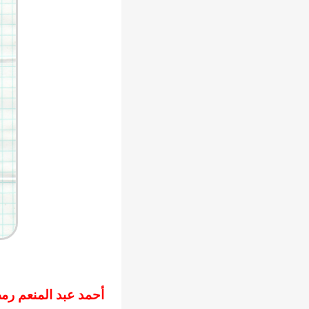
أحمد عبد المنعم رم