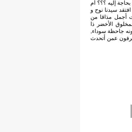
حاجة إليه ؟؟؟ أم
افتقد سيدنا نوح و
ت أجمل مذاقا من
مخلوق الأخضر ذا
ونه جاحظة سوداء,
عرفون عمن أتحدث