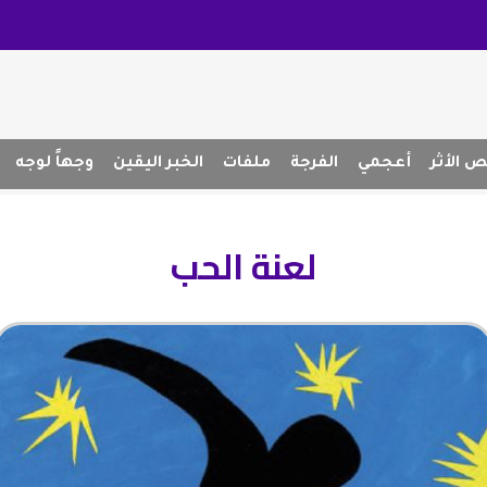
 الأثر
أعجمي
الفرجة
ملفات
الخبر اليقين
وجهاً لوجه
لعنة الحب