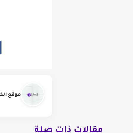
موقع الكت
مقالات ذات صلة