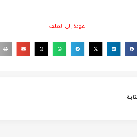
عودة إلى الملف
ابة