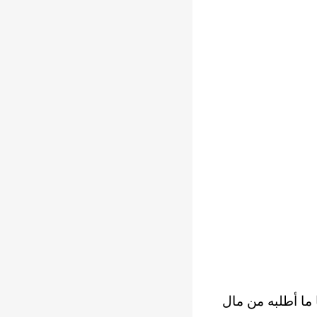
 ما أطلبه من مال