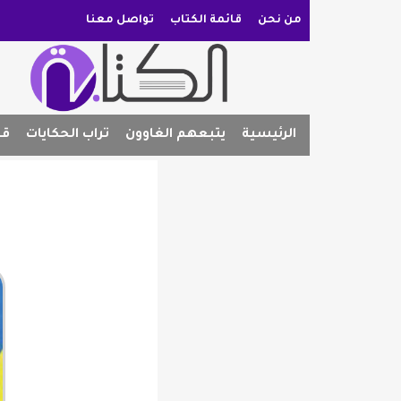
من نحن
قائمة الكتاب
تواصل معنا
الرئيسية
يتبعهم الغاوون
تراب الحكايات
قص