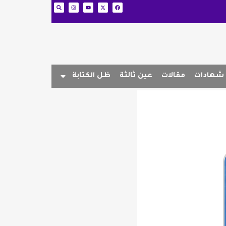
شهادات
مقالات
عين ثالثة
ظل الكتابة