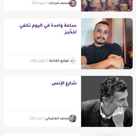
محمد فرحات
1 يوليو 2020
ساعة واحدة في اليوم تكفي
للخَبز
موقع الكتابة
4 أكتوبر 2024
شارع الإنس
محمد الفخراني
1 يناير 2021