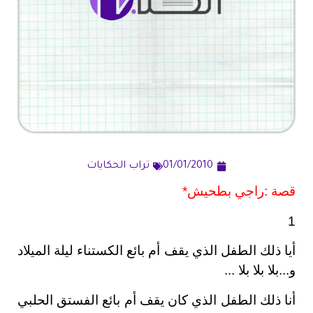
01/01/2010
تراب الحكايات
قصة :راجي بطحيش*
1
أيا ذلك الطفل الذي يقف أم بائع الكستناء ليلة الميلاد
و...بلا بلا بلا ...
أنا ذلك الطفل الذي كان يقف أم بائع الفستق الحلبي