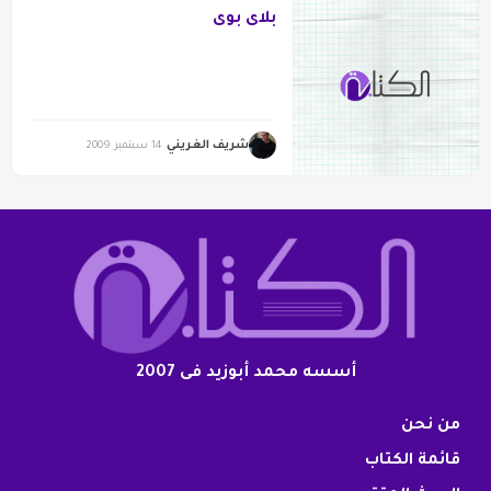
بلاى بوى
شريف الغريني
14 سبتمبر 2009
أسسه محمد أبوزيد فى 2007
من نحن
قائمة الكتاب