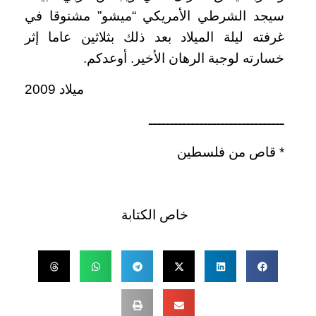
سيجد الشرطي الأمريكي “ميشو” مشنوقا في
غرفته ليلة الميلاد بعد ذلك بثلاثين عاما إثر
خسارته لوجبة الرهان الأخير. أوعدكم.
ميلاد 2009
ــــــــــــــــــــــــــــــــ
* قاص من فلسطين
خاص الكتابة