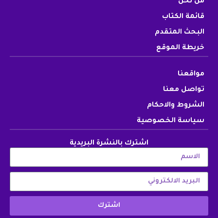
من نحن
قائمة الكتاب
البحث المتقدم
خريطة الموقع
مواقعنا
تواصل معنا
الشروط والاحكام
سياسة الخصوصية
اشترك بالنشرة البريدية
اشترك