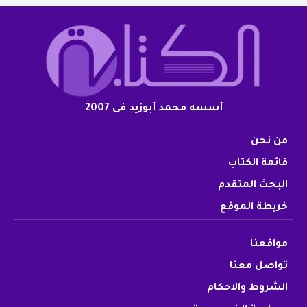
أسسه محمد أبوزيد فى 2007
من نحن
قائمة الكتاب
البحث المتقدم
خريطة الموقع
مواقعنا
تواصل معنا
الشروط والاحكام