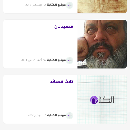
موقع الكتابة
12 ديسمبر 2018
قصيدتان
موقع الكتابة
24 أغسطس 2023
ثلاث قصائد
موقع الكتابة
7 سبتمبر 2012